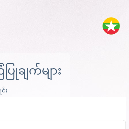
ပြုချက်များ
ရင်း