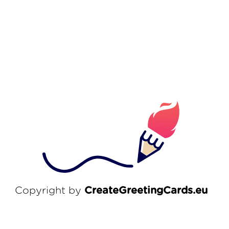
Copyright by
CreateGreetingCards.eu