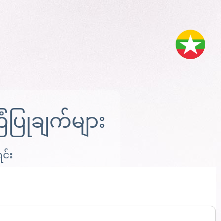
ပြုချက်များ
ရင်း