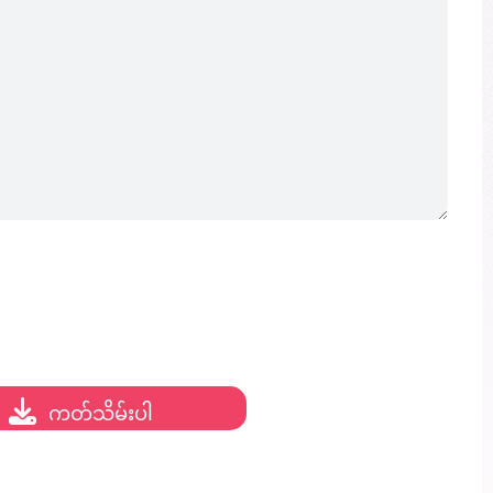
ကတ်သိမ်းပါ