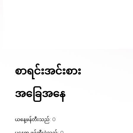
စာရင်းအင်းစား
အခြေအနေ
ယနေ့ဖန်တီးသည်: 0