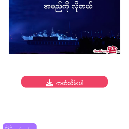
ကတ်သိမ်းပါ