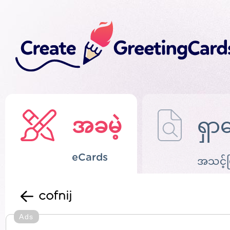
အခမဲ့
ရှာ
eCards
အသင့်
cofnij
Ads