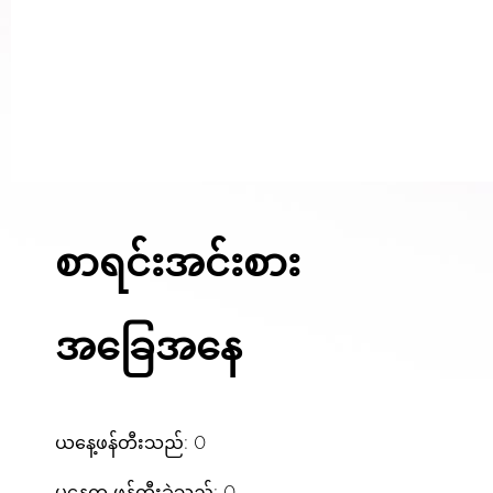
စာရင်းအင်းစား
အခြေအနေ
ယနေ့ဖန်တီးသည်: 0