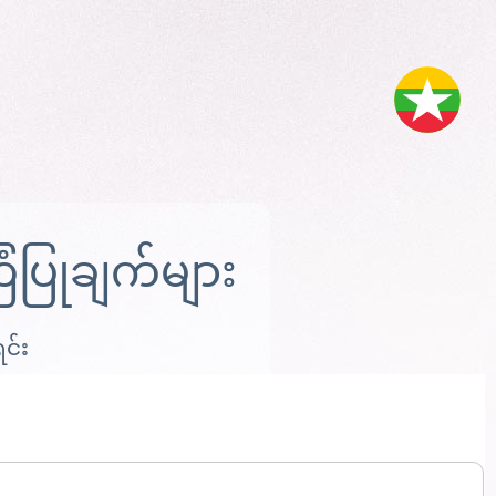
ပြုချက်များ
ရင်း