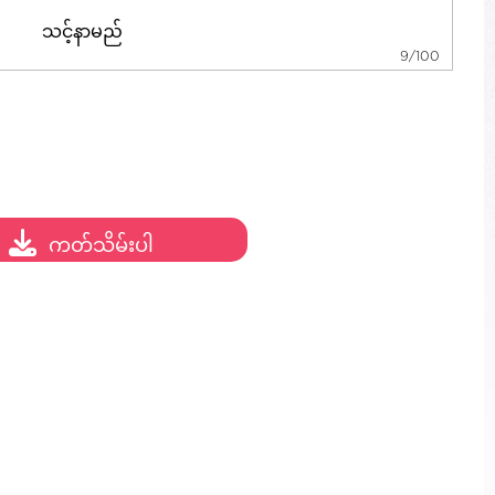
9/100
ကတ်သိမ်းပါ